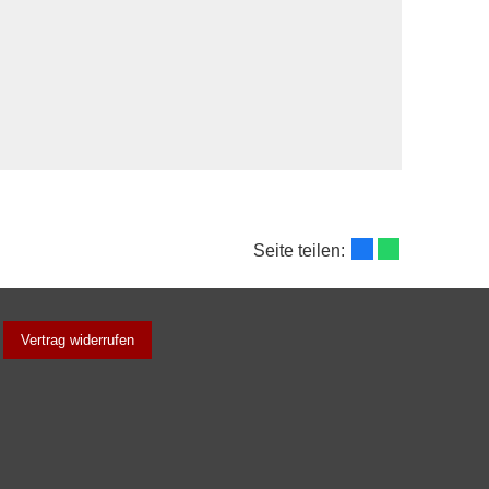
Seite teilen:
Vertrag widerrufen