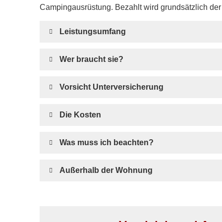
Campingausrüstung. Bezahlt wird grundsätzlich de
Leistungsumfang
Wer braucht sie?
Vorsicht Unterversicherung
Die Kosten
Was muss ich beachten?
Außerhalb der Wohnung