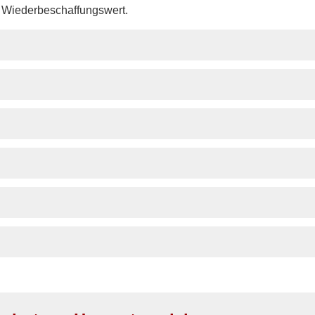
r Wiederbeschaffungswert.