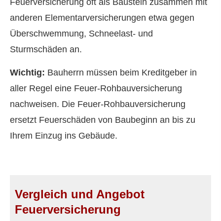
Feuerversicherung oft als Baustein zusammen mit
anderen Elementarversicherungen etwa gegen
Überschwemmung, Schneelast- und
Sturmschäden an.
Wichtig:
Bauherrn müssen beim Kreditgeber in
aller Regel eine Feuer-Rohbauversicherung
nachweisen. Die Feuer-Rohbauversicherung
ersetzt Feuerschäden von Baubeginn an bis zu
Ihrem Einzug ins Gebäude.
Vergleich und Angebot
Feuerversicherung