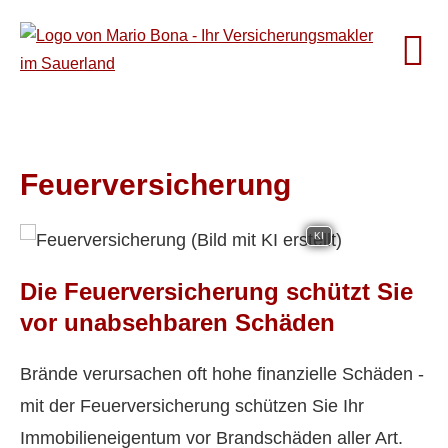
Feuerversicherung
KI
Die Feuerversicherung schützt Sie
vor unabsehbaren Schäden
Brände verursachen oft hohe finanzielle Schäden -
mit der Feuerversicherung schützen Sie Ihr
Immobilieneigentum vor Brandschäden aller Art.