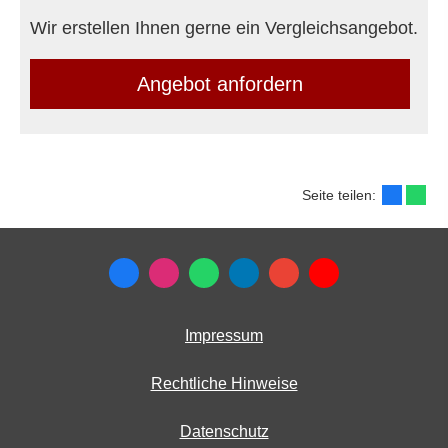
Wir erstellen Ihnen gerne ein Vergleichsangebot.
An­ge­bot an­for­dern
Seite teilen:
Impressum
Rechtliche Hinweise
Datenschutz