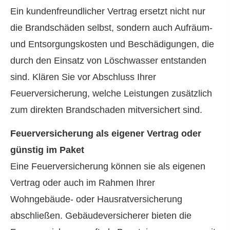
Ein kundenfreundlicher Vertrag ersetzt nicht nur
die Brandschäden selbst, sondern auch Aufräum-
und Entsorgungskosten und Beschädigungen, die
durch den Einsatz von Löschwasser entstanden
sind. Klären Sie vor Abschluss Ihrer
Feuerversicherung, welche Leistungen zusätzlich
zum direkten Brandschaden mitversichert sind.
Feuerversicherung als eigener Vertrag oder
günstig im Paket
Eine Feuerversicherung können sie als eigenen
Vertrag oder auch im Rahmen Ihrer
Wohngebäude- oder Haus­rat­ver­si­che­rung
abschließen. Gebäudeversicherer bieten die