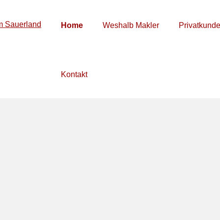
Home
Weshalb Makler
Privatkund
Kontakt