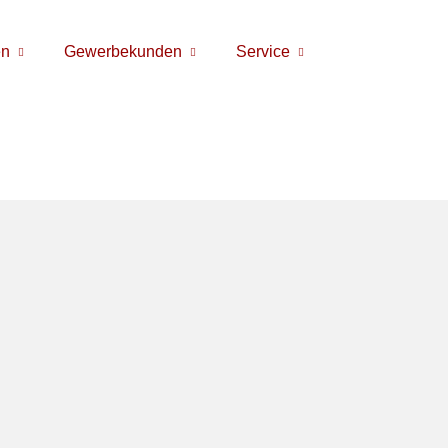
en
Gewerbekunden
Service